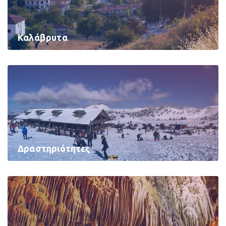
Καλάβρυτα
Δραστηριότητες