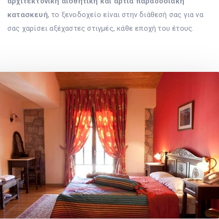
αρχιτεκτονική αισθητική και άρτια παραδοσιακή
κατασκευή
, το ξενοδοχείο είναι στην διάθεσή σας για να
σας χαρίσει αξέχαστες στιγμές, κάθε εποχή του έτους.