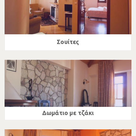
Σουίτες
Δωμάτιο με τζάκι