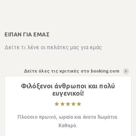
ΕΙΠΑΝ ΓΙΑ ΕΜΑΣ
Δείτε τι λένε οι πελάτες μας για εμάς
Δείτε όλες τις κριτικές στο booking.com
Φιλόξενοι άνθρωποι και πολύ
ευγενικοί!
Πλούσιο πρωινό, ωραία και άνετα δωμάτια.
Καθαρό.