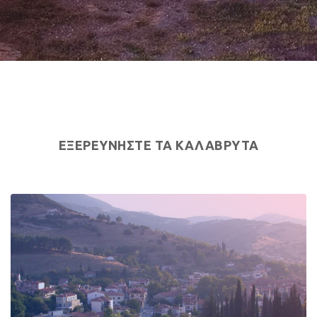
ΕΞΕΡΕΥΝΗΣΤΕ ΤΑ ΚΑΛΑΒΡΥΤΑ