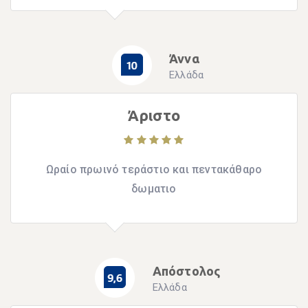
Άννα
Ελλάδα
Άριστο
Ωραίο πρωινό τεράστιο και πεντακάθαρο
δωματιο
Απόστολος
Ελλάδα