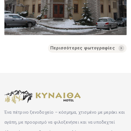
Περισσότερες φωτογραφίες
Ένα πέτρινο ξενοδοχείο – κόσμημα, χτισμένο με μεράκι και
αγάπη, με προορισμό να φιλοξενήσει και να υποδεχτεί