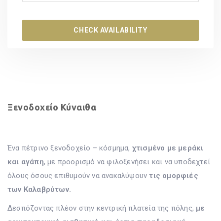
CHECK AVAILABILITY
Ξενοδοχείο Κύναιθα
Ένα πέτρινο ξενοδοχείο – κόσμημα,
χτισμένο με μεράκι
και αγάπη
, με προορισμό να φιλοξενήσει και να υποδεχτεί
όλους όσους επιθυμούν να ανακαλύψουν
τις ομορφιές
των Καλαβρύτων.
Δεσπόζοντας πλέον στην κεντρική πλατεία της πόλης,
με