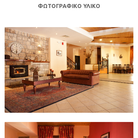
ΦΩΤΟΓΡΑΦΙΚΟ ΥΛΙΚΟ