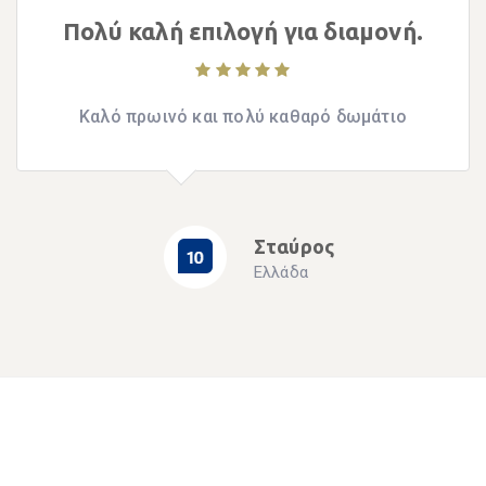
Πολύ καλή επιλογή για διαμονή.
Καλό πρωινό και πολύ καθαρό δωμάτιο
Σταύρος
Ελλάδα