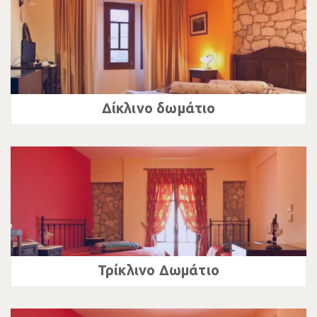
Δίκλινο δωμάτιο
Τρίκλινο Δωμάτιο