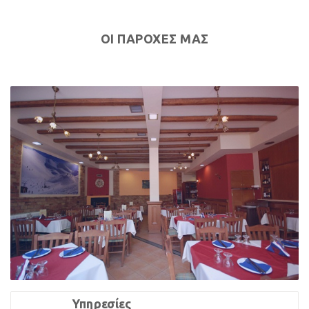
ΟΙ ΠΑΡΟΧΕΣ ΜΑΣ
Υπηρεσίες