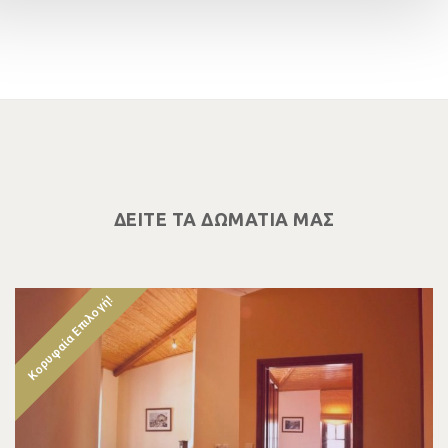
ΔΕΙΤΕ ΤΑ ΔΩΜΑΤΙΑ ΜΑΣ